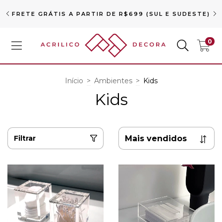
FRETE GRÁTIS A PARTIR DE R$699 (SUL E SUDESTE)
0
Início
>
Ambientes
>
Kids
Kids
Filtrar