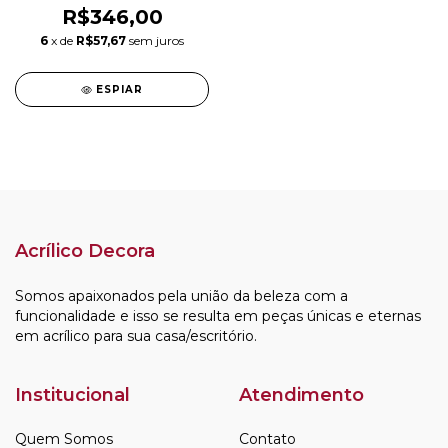
R$346,00
6
x de
R$57,67
sem juros
ESPIAR
Acrílico Decora
Somos apaixonados pela união da beleza com a
funcionalidade e isso se resulta em peças únicas e eternas
em acrílico para sua casa/escritório.
Institucional
Atendimento
Quem Somos
Contato