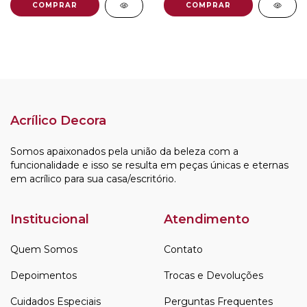
COMPRAR
Acrílico Decora
Somos apaixonados pela união da beleza com a
funcionalidade e isso se resulta em peças únicas e eternas
em acrílico para sua casa/escritório.
Institucional
Atendimento
Quem Somos
Contato
Depoimentos
Trocas e Devoluções
Cuidados Especiais
Perguntas Frequentes