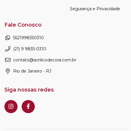
Segurança e Privacidade
Fale Conosco
5521998350310
(21) 9 9835-0310
contato@acrilicodecora.com.br
Rio de Janeiro - RJ
Siga nossas redes