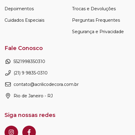
Depoimentos
Trocas e Devoluções
Cuidados Especiais
Perguntas Frequentes
Segurança e Privacidade
Fale Conosco
5521998350310
(21) 9 9835-0310
contato@acrilicodecora.com.br
Rio de Janeiro - RJ
Siga nossas redes