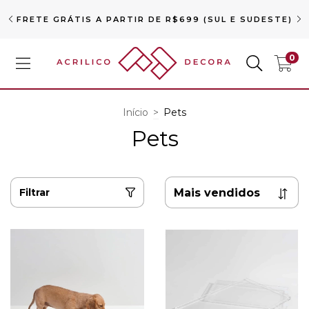
FRETE GRÁTIS A PARTIR DE R$699 (SUL E SUDESTE)
0
Início
>
Pets
Pets
Filtrar