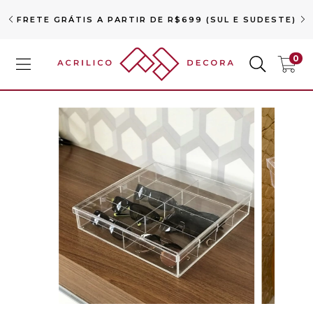
FRETE GRÁTIS A PARTIR DE R$699 (SUL E SUDESTE)
0