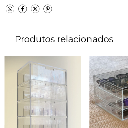
Produtos relacionados