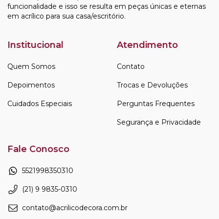
funcionalidade e isso se resulta em peças únicas e eternas
em acrílico para sua casa/escritório.
Institucional
Atendimento
Quem Somos
Contato
Depoimentos
Trocas e Devoluções
Cuidados Especiais
Perguntas Frequentes
Segurança e Privacidade
Fale Conosco
5521998350310
(21) 9 9835-0310
contato@acrilicodecora.com.br