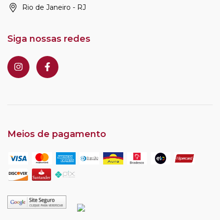
Rio de Janeiro - RJ
Siga nossas redes
Meios de pagamento