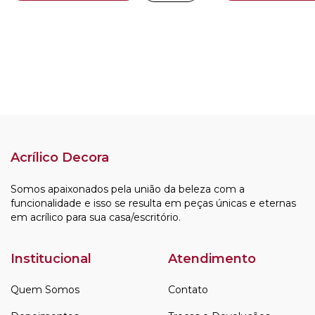
Acrílico Decora
Somos apaixonados pela união da beleza com a
funcionalidade e isso se resulta em peças únicas e eternas
em acrílico para sua casa/escritório.
Institucional
Atendimento
Quem Somos
Contato