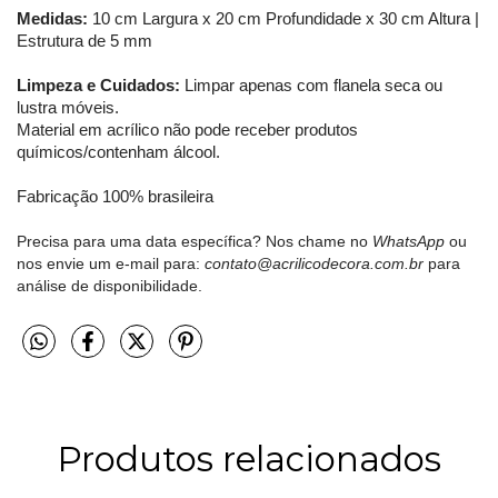
Medidas:
10 cm Largura x 20 cm Profundidade x 30 cm Altura |
Estrutura de 5 mm
Limpeza e Cuidados:
Limpar apenas com flanela seca ou
lustra móveis.
Material em acrílico não pode receber produtos
químicos/contenham álcool.
Fabricação 100% brasileira
Precisa para uma data específica? Nos chame no
WhatsApp
ou
nos envie um e-mail para:
contato@acrilicodecora.com.br
para
análise de disponibilidade.
Produtos relacionados