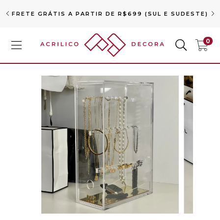
FRETE GRÁTIS A PARTIR DE R$699 (SUL E SUDESTE)
0