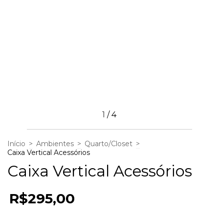
1
/
4
Início
>
Ambientes
>
Quarto/Closet
>
Caixa Vertical Acessórios
Caixa Vertical Acessórios
R$295,00