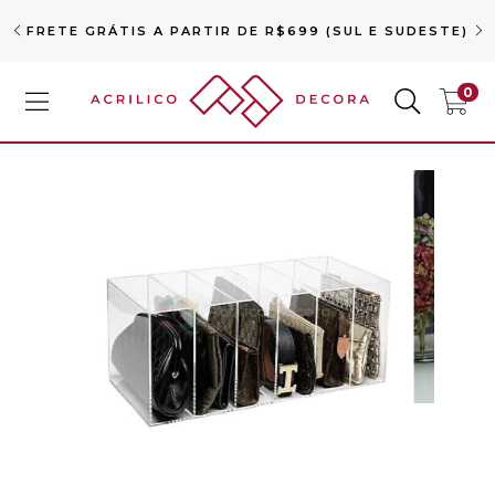
FRETE GRÁTIS A PARTIR DE R$699 (SUL E SUDESTE)
0