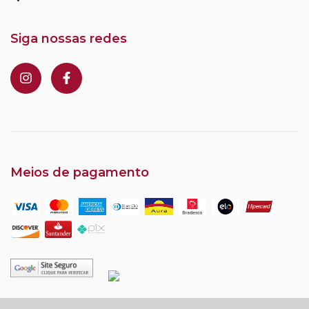
Siga nossas redes
Meios de pagamento