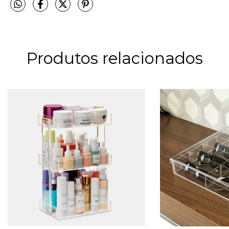
Produtos relacionados