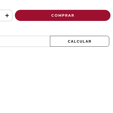
ALTERAR CEP
CALCULAR