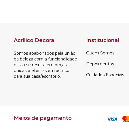
Acrílico Decora
Institucional
Quem Somos
Somos apaixonados pela união
da beleza com a funcionalidade
Depoimentos
e isso se resulta em peças
únicas e eternas em acrílico
Cuidados Especiais
para sua casa/escritório.
Meios de pagamento